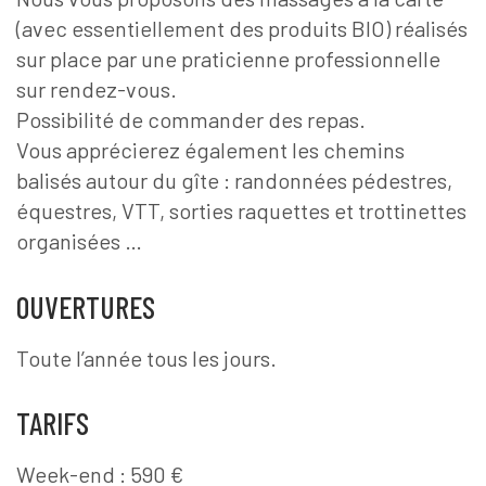
(avec essentiellement des produits BIO) réalisés
sur place par une praticienne professionnelle
sur rendez-vous.
Possibilité de commander des repas.
Vous apprécierez également les chemins
balisés autour du gîte : randonnées pédestres,
équestres, VTT, sorties raquettes et trottinettes
organisées …
OUVERTURES
Toute l’année tous les jours.
TARIFS
Week-end : 590 €