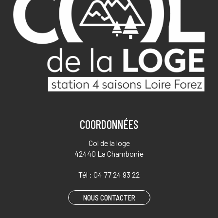
COORDONNÉES
Col de la loge
42440 La Chambonie
Tél :
04 77 24 93 22
NOUS CONTACTER