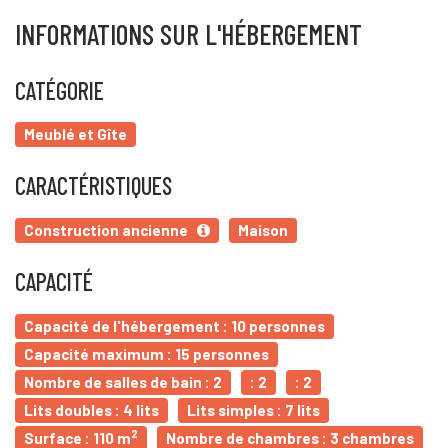
INFORMATIONS SUR L'HÉBERGEMENT
CATÉGORIE
Meublé et Gîte
CARACTÉRISTIQUES
Construction ancienne
Maison
CAPACITÉ
Capacité de l'hébergement : 10 personnes
Capacité maximum : 15 personnes
Nombre de salles de bain : 2
: 2
: 2
Lits doubles : 4 lits
Lits simples : 7 lits
2
Surface : 110 m
Nombre de chambres : 3 chambres