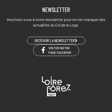
NEWSLETTER
Inscrivez-vous à notre newsletter pour ne rien manquer des
actualités du Col de la Loge.
RECEVOIR LA NEWSLETTER
VISITER NOTRE
PAGE FACEBOOK