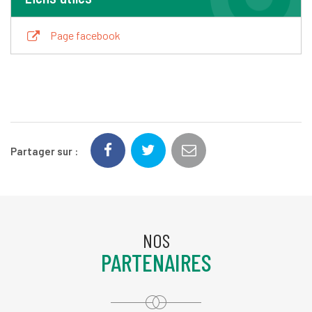
Page facebook
Partager sur :
NOS
PARTENAIRES