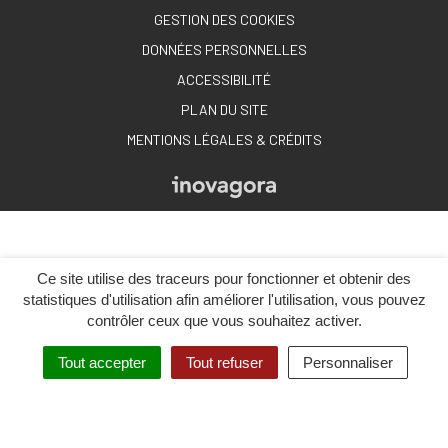
GESTION DES COOKIES
DONNÉES PERSONNELLES
ACCESSIBILITÉ
PLAN DU SITE
MENTIONS LÉGALES & CRÉDITS
Ce site utilise des traceurs pour fonctionner et obtenir des
statistiques d'utilisation afin améliorer l'utilisation, vous pouvez
contrôler ceux que vous souhaitez activer.
Tout accepter
Tout refuser
Personnaliser