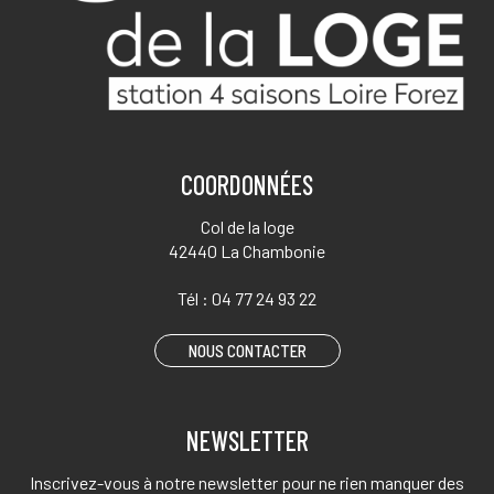
COORDONNÉES
Col de la loge
42440 La Chambonie
Tél :
04 77 24 93 22
NOUS CONTACTER
NEWSLETTER
Inscrivez-vous à notre newsletter pour ne rien manquer des