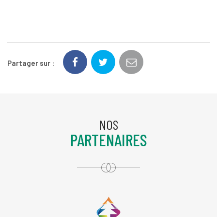
Partager sur :
NOS
PARTENAIRES