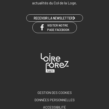
actualités du Col de la Loge.
RECEVOIR LA NEWSLETTER
VISITER NOTRE
PAGE FACEBOOK
GESTION DES COOKIES
DONNÉES PERSONNELLES
ACCESSIBILITÉ