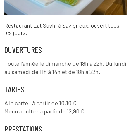
Restaurant Eat Sushi à Savigneux, ouvert tous
les jours.
OUVERTURES
Toute l’année le dimanche de 18h à 22h. Du lundi
au samedi de 11h à 14h et de 18h à 22h.
TARIFS
A la carte : à partir de 10,10 €
Menu adulte : à partir de 12,90 €.
PRESTATIONS