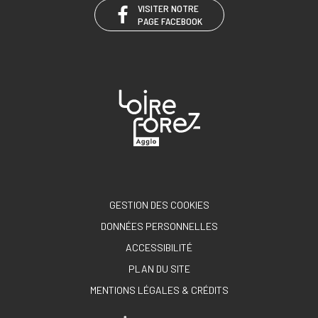
VISITER NOTRE
PAGE FACEBOOK
GESTION DES COOKIES
DONNÉES PERSONNELLES
ACCESSIBILITÉ
PLAN DU SITE
MENTIONS LÉGALES & CRÉDITS