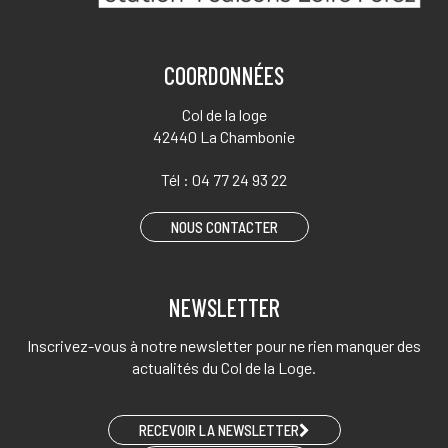
COORDONNÉES
Col de la loge
42440 La Chambonie
Tél :
04 77 24 93 22
NOUS CONTACTER
NEWSLETTER
Inscrivez-vous à notre newsletter pour ne rien manquer des
actualités du Col de la Loge.
RECEVOIR LA NEWSLETTER