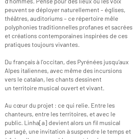
d’hommes. Pensé pour des lieux où les voix
peuvent se déployer naturellement – églises,
théâtres, auditoriums – ce répertoire mêle
polyphonies traditionnelles profanes et sacrées
et créations contemporaines inspirées de ces
pratiques toujours vivantes.
Du français à l’occitan, des Pyrénées jusqu’aux
Alpes italiennes, avec même des incursions
vers le catalan, les chants dessinent
un territoire musical ouvert et vivant.
Au cœur du projet : ce qui relie. Entre les
chanteurs, entre les territoires, et avec le
public. Linha[a] devient alors un fil musical
partagé, une invitation à suspendre le temps et