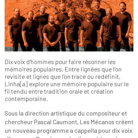
Dix voix d’hommes pour faire résonner les
mémoires populaires. Entre lignées que l’on
revisite et lignes que l’on trace ou redéfinit,
Linha[a] explore une mémoire populaire sur le
fil tendu entre tradition orale et création
contemporaine.
Sous la direction artistique du compositeur et
chercheur Pascal Caumont, Les Mécanos créent
un nouveau programme a cappella pour dix voix