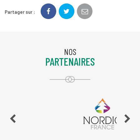
Partager sur :
NOS
PARTENAIRES