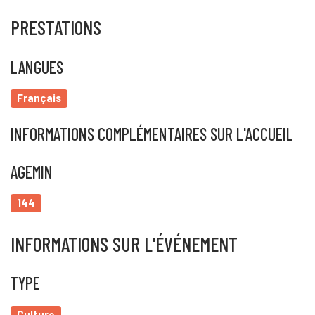
PRESTATIONS
LANGUES
Français
INFORMATIONS COMPLÉMENTAIRES SUR L'ACCUEIL
AGEMIN
144
INFORMATIONS SUR L'ÉVÉNEMENT
TYPE
Culture