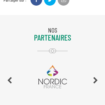
Partager sur :
NOS
PARTENAIRES