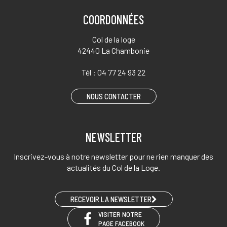
COORDONNÉES
Col de la loge
42440 La Chambonie
Tél :
04 77 24 93 22
NOUS CONTACTER
NEWSLETTER
Inscrivez-vous à notre newsletter pour ne rien manquer des
actualités du Col de la Loge.
RECEVOIR LA NEWSLETTER
VISITER NOTRE
PAGE FACEBOOK