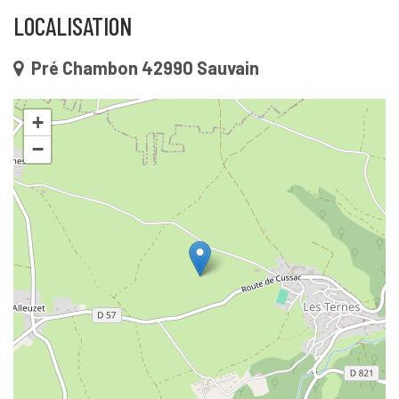
LOCALISATION
Pré Chambon 42990 Sauvain
+
−