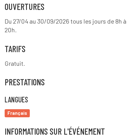
OUVERTURES
Du 27/04 au 30/09/2026 tous les jours de 8h à
20h.
TARIFS
Gratuit.
PRESTATIONS
LANGUES
Français
INFORMATIONS SUR L'ÉVÉNEMENT