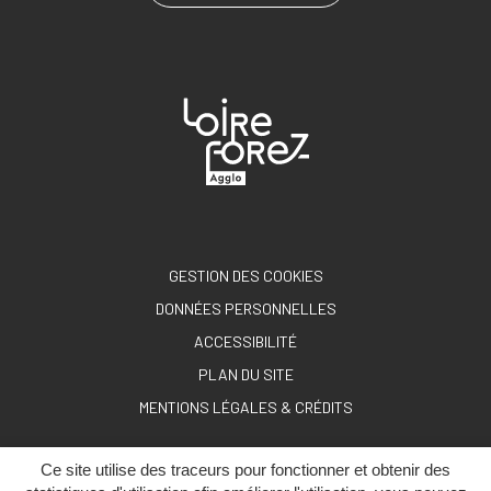
GESTION DES COOKIES
DONNÉES PERSONNELLES
ACCESSIBILITÉ
PLAN DU SITE
MENTIONS LÉGALES & CRÉDITS
Ce site utilise des traceurs pour fonctionner et obtenir des